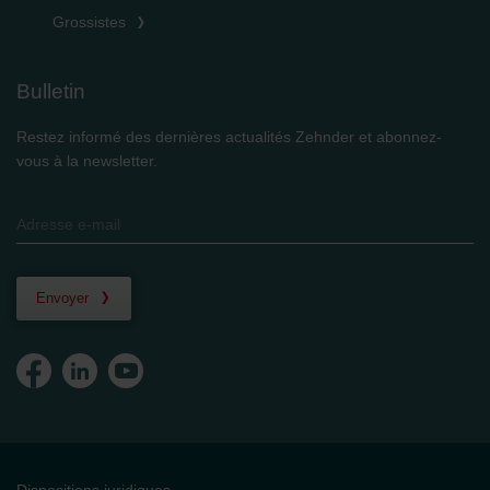
Grossistes
Bulletin
Restez informé des dernières actualités Zehnder et abonnez-
vous à la newsletter.
Envoyer
Dispositions juridiques