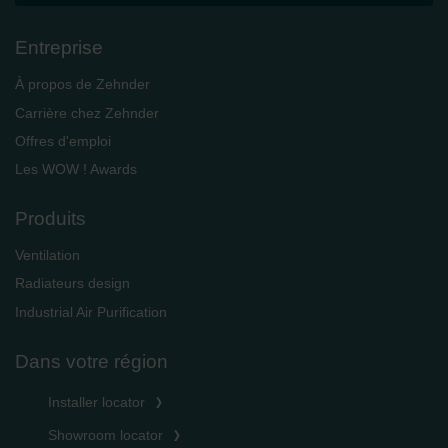
Entreprise
À propos de Zehnder
Carrière chez Zehnder
Offres d'emploi
Les WOW ! Awards
Produits
Ventilation
Radiateurs design
Industrial Air Purification
Dans votre région
Installer locator
Showroom locator