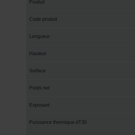
Produit
Code produit
Longueur
Hauteur
Surface
Poids net
Exposant
Puissance thermique dT30