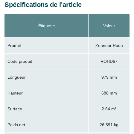
Spécifications de l'article
Étiquette
Valeur
Produit
Zehnder Roda
Code produit
ROHD67
Longueur
979 mm
Hauteur
688 mm
Surface
2.64 m²
Poids net
26.591 kg