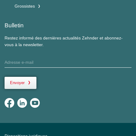
Grossistes
Bulletin
Restez informé des dernières actualités Zehnder et abonnez-
vous à la newsletter.
Envoyer
Dispositions juridiques