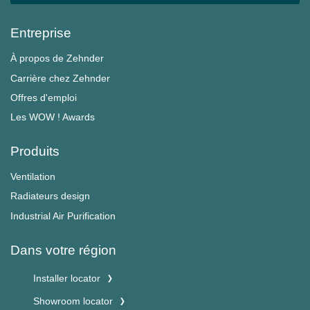
Entreprise
À propos de Zehnder
Carrière chez Zehnder
Offres d'emploi
Les WOW ! Awards
Produits
Ventilation
Radiateurs design
Industrial Air Purification
Dans votre région
Installer locator
Showroom locator