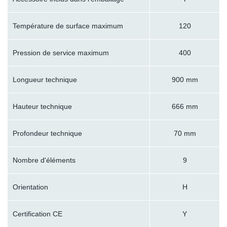
Température de surface maximum
120
Pression de service maximum
400
Longueur technique
900 mm
Hauteur technique
666 mm
Profondeur technique
70 mm
Nombre d'éléments
9
Orientation
H
Certification CE
Y