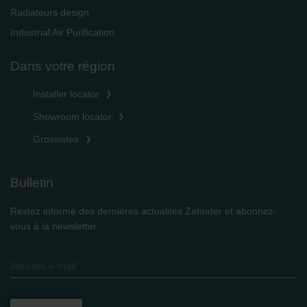
Radiateurs design
Industrial Air Purification
Dans votre région
Installer locator
Showroom locator
Grossistes
Bulletin
Restez informé des dernières actualités Zehnder et abonnez-
vous à la newsletter.