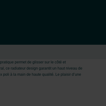
pratique permet de glisser sur le côté et
al, ce radiateur design garantit un haut niveau de
 poli à la main de haute qualité. Le plaisir d’une