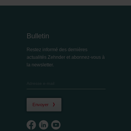
Bulletin
Restez informé des dernières
actualités Zehnder et abonnez-vous à
la newsletter.
Envoyer