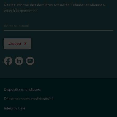
Restez informé des dernières actualités Zehnder et abonnez-
vous à la newsletter.
Envoyer
Dispositions juridiques
Déclarations de confidentialité
Integrity Line