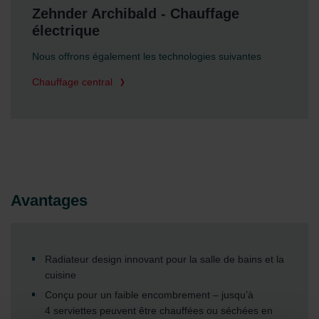
Zehnder Archibald - Chauffage
électrique
Nous offrons également les technologies suivantes
Chauffage central
Avantages
Radiateur design innovant pour la salle de bains et la
cuisine
Conçu pour un faible encombrement – jusqu’à
4 serviettes peuvent être chauffées ou séchées en