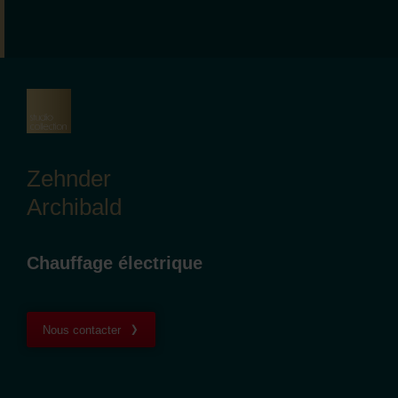
Zehnder
Archibald
Chauffage électrique
Nous contacter