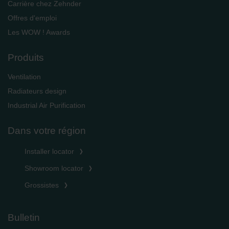
Carrière chez Zehnder
Offres d'emploi
Les WOW ! Awards
Produits
Ventilation
Radiateurs design
Industrial Air Purification
Dans votre région
Installer locator
Showroom locator
Grossistes
Bulletin