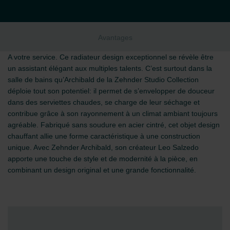
Avantages
A votre service. Ce radiateur design exceptionnel se révèle être
un assistant élégant aux multiples talents. C’est surtout dans la
salle de bains qu’Archibald de la Zehnder Studio Collection
déploie tout son potentiel: il permet de s’envelopper de douceur
dans des serviettes chaudes, se charge de leur séchage et
contribue grâce à son rayonnement à un climat ambiant toujours
agréable. Fabriqué sans soudure en acier cintré, cet objet design
chauffant allie une forme caractéristique à une construction
unique. Avec Zehnder Archibald, son créateur Leo Salzedo
apporte une touche de style et de modernité à la pièce, en
combinant un design original et une grande fonctionnalité.