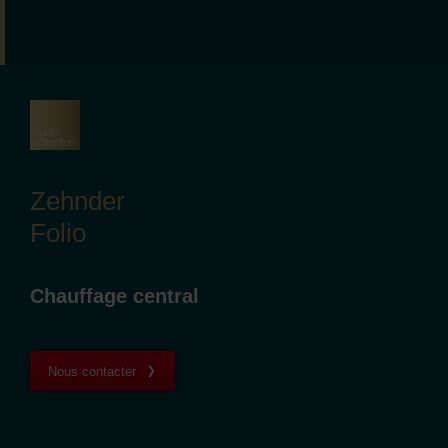
Zehnder
Folio
Chauffage central
Nous contacter