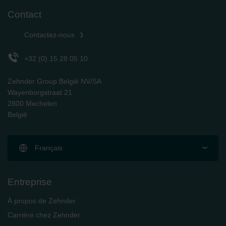
Contact
Contactez-nous
+32 (0) 15 28 05 10
Zehnder Group België NV/SA
Wayenborgstraat 21
2800 Mechelen
België
Français
Entreprise
À propos de Zehnder
Carrière chez Zehnder