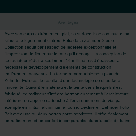
Avantages
Avec son corps extrêmement plat, sa surface lisse continue et sa
silhouette légèrement cintrée, Folio de la Zehnder Studio
Collection séduit par l’aspect de légèreté exceptionnelle et
l’impression de flotter sur le mur qu’il dégage. La conception de
ce radiateur réduit à seulement 16 millimètres d’épaisseur a
nécessité le développement d’éléments de construction
entièrement nouveaux. La forme remarquablement plate de
Zehnder Folio est le résultat d’une technologie de chauffage
innovante. Suivant le matériau et la teinte dans lesquels il est
fabriqué, ce radiateur s’intègre harmonieusement à l’architecture
intérieure ou apporte sa touche à l’environnement de vie, par
exemple en finition aluminium anodisé. Décliné en Zehnder Folio
Belt avec une ou deux barres porte-serviettes, il offre également
un raffinement et un confort incomparables dans la salle de bains.