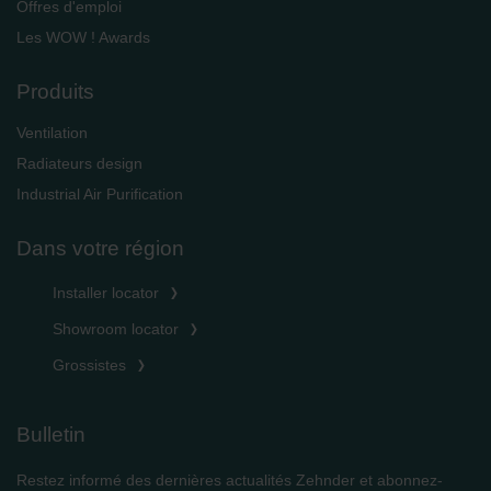
Offres d'emploi
Les WOW ! Awards
Produits
Ventilation
Radiateurs design
Industrial Air Purification
Dans votre région
Installer locator
Showroom locator
Grossistes
Bulletin
Restez informé des dernières actualités Zehnder et abonnez-