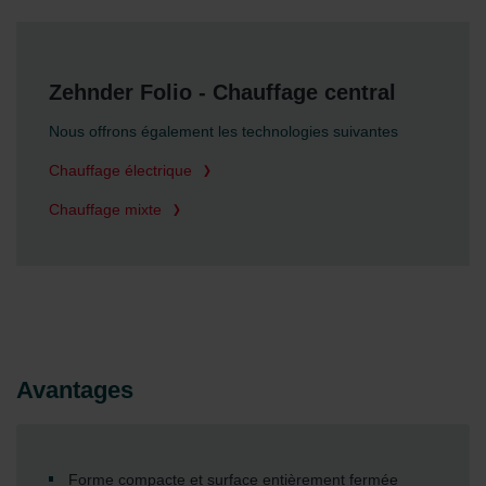
Zehnder Folio - Chauffage central
Nous offrons également les technologies suivantes
Chauffage électrique
Chauffage mixte
Avantages
Forme compacte et surface entièrement fermée