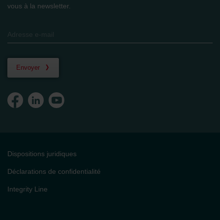
vous à la newsletter.
Envoyer
Dispositions juridiques
Déclarations de confidentialité
Integrity Line