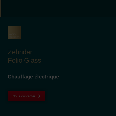
Zehnder
Folio Glass
Chauffage électrique
Nous contacter