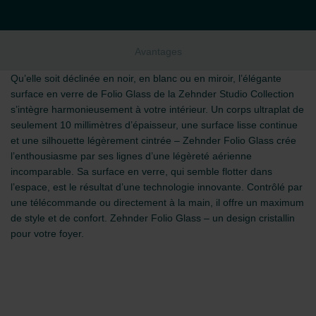
Avantages
Qu’elle soit déclinée en noir, en blanc ou en miroir, l’élégante
surface en verre de Folio Glass de la Zehnder Studio Collection
s’intègre harmonieusement à votre intérieur. Un corps ultraplat de
seulement 10 millimètres d’épaisseur, une surface lisse continue
et une silhouette légèrement cintrée – Zehnder Folio Glass crée
l’enthousiasme par ses lignes d’une légèreté aérienne
incomparable. Sa surface en verre, qui semble flotter dans
l’espace, est le résultat d’une technologie innovante. Contrôlé par
une télécommande ou directement à la main, il offre un maximum
de style et de confort. Zehnder Folio Glass – un design cristallin
pour votre foyer.