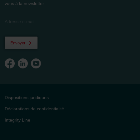
vous à la newsletter.
Envoyer
Dispositions juridiques
Déclarations de confidentialité
Integrity Line