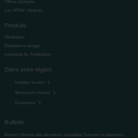
Offres d'emploi
Les WOW ! Awards
Produits
Ventilation
Radiateurs design
Industrial Air Purification
Dans votre région
Installer locator
Showroom locator
Grossistes
Bulletin
Restez informé des dernières actualités Zehnder et abonnez-