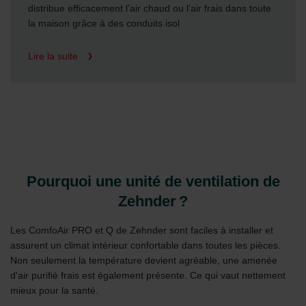
distribue efficacement l’air chaud ou l’air frais dans toute
la maison grâce à des conduits isol
Lire la suite
Pourquoi une unité de ventilation de
Zehnder ?
Les ComfoAir PRO et Q de Zehnder sont faciles à installer et
assurent un climat intérieur confortable dans toutes les pièces.
Non seulement la température devient agréable, une amenée
d'air purifié frais est également présente. Ce qui vaut nettement
mieux pour la santé.