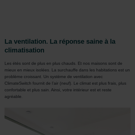
La ventilation. La réponse saine à la
climatisation
Les étés sont de plus en plus chauds. Et nos maisons sont de
mieux en mieux isolées. La surchauffe dans les habitations est un
problème croissant. Un système de ventilation avec
ClimateSwitch fournit de l’air (neuf). Le climat est plus frais, plus
confortable et plus sain. Ainsi, votre intérieur est et reste
agréable.