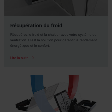
Récupération du froid
Récupérez le froid et la chaleur avec votre système de
ventilation. C’est la solution pour garantir le rendement
énergétique et le confort.
Lire la suite