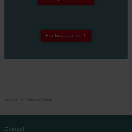
Pour les particuliers
Accueil
ClimateSwitch
Contact