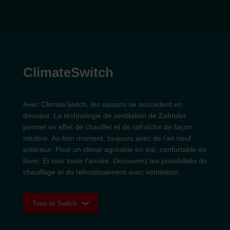
ClimateSwitch
Avec ClimateSwitch, les saisons se succèdent en
douceur. La technologie de ventilation de Zehnder
permet en effet de chauffer et de rafraîchir de façon
intuitive. Au bon moment, toujours avec de l’air neuf
extérieur. Pour un climat agréable en été, confortable en
hiver. Et sain toute l’année. Découvrez les possibilités du
chauffage et du refroidissement avec ventilation.
Time to Switch