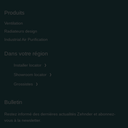
Produits
Ventilation
Radiateurs design
Industrial Air Purification
Dans votre région
Installer locator
Showroom locator
Grossistes
Bulletin
Restez informé des dernières actualités Zehnder et abonnez-
vous à la newsletter.