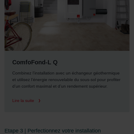
ComfoFond-L Q
Combinez l’installation avec un échangeur géothermique
et utilisez l’énergie renouvelable du sous-sol pour profiter
d’un confort maximal et d’un rendement supérieur.
Lire la suite
Etape 3 | Perfectionnez votre installation