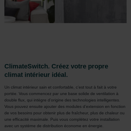
ClimateSwitch. Créez votre propre
climat intérieur idéal.
Un climat intérieur sain et confortable, c’est tout à fait à votre
portée. Vous commencez par une base solide de ventilation à
double flux, qui intègre d’origine des technologies intelligentes.
Vous pouvez ensuite ajouter des modules d’extension en fonction
de vos besoins pour obtenir plus de fraîcheur, plus de chaleur ou
une efficacité maximale. Puis vous complétez votre installation
avec un système de distribution économe en énergie.