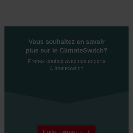
Vous souhaitez en savoir
plus sur le ClimateSwitch?
Prenez contact avec nos experts
ClimateSwitch
Pour les professionnels