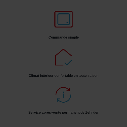
Commande simple
Climat intérieur confortable en toute saison
Service après-vente permanent de Zehnder