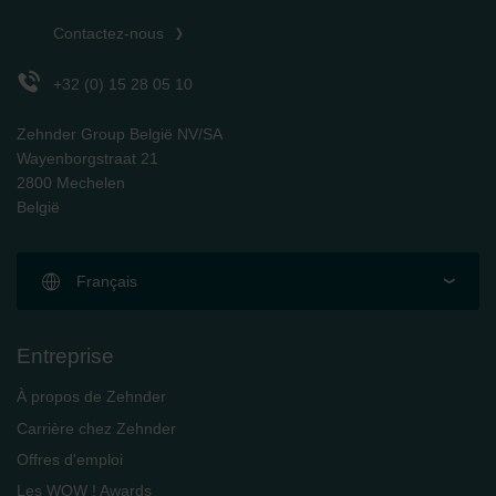
Contactez-nous
+32 (0) 15 28 05 10
Zehnder Group België NV/SA
Wayenborgstraat 21
2800 Mechelen
België
Français
Entreprise
À propos de Zehnder
Carrière chez Zehnder
Offres d'emploi
Les WOW ! Awards