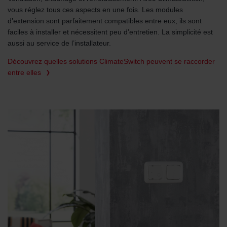
vous réglez tous ces aspects en une fois. Les modules
d’extension sont parfaitement compatibles entre eux, ils sont
faciles à installer et nécessitent peu d’entretien. La simplicité est
aussi au service de l’installateur.
Découvrez quelles solutions ClimateSwitch peuvent se raccorder
entre elles