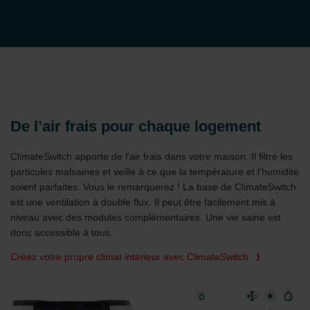
De l’air frais pour chaque logement
ClimateSwitch apporte de l'air frais dans votre maison. Il filtre les
particules malsaines et veille à ce que la température et l'humidité
soient parfaites. Vous le remarquerez ! La base de ClimateSwitch
est une ventilation à double flux. Il peut être facilement mis à
niveau avec des modules complémentaires. Une vie saine est
donc accessible à tous.
Créez votre propre climat intérieur avec ClimateSwitch