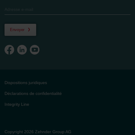
Envoyer
Dispositions juridiques
Déclarations de confidentialité
Integrity Line
Copyright 2026 Zehnder Group AG