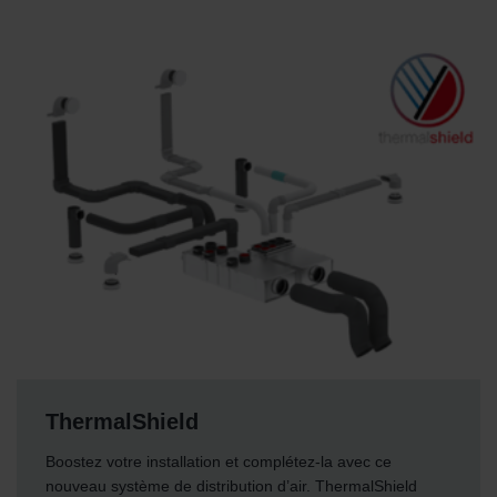
ThermalShield
Boostez votre installation et complétez-la avec ce
nouveau système de distribution d’air. ThermalShield