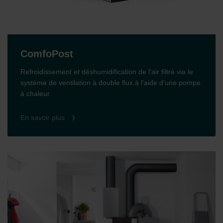
ComfoPost
Refroidissement et déshumidification de l'air filtré via le
système de ventilation à double flux à l'aide d'une pompe
à chaleur.
En savoir plus