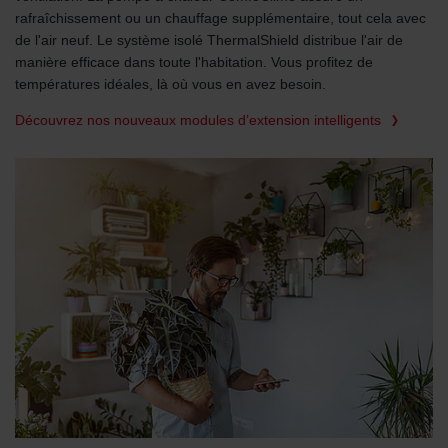
rafraîchissement ou un chauffage supplémentaire, tout cela avec
de l'air neuf. Le système isolé ThermalShield distribue l'air de
manière efficace dans toute l'habitation. Vous profitez de
températures idéales, là où vous en avez besoin.
Découvrez nos nouveaux modules d’extension intelligents