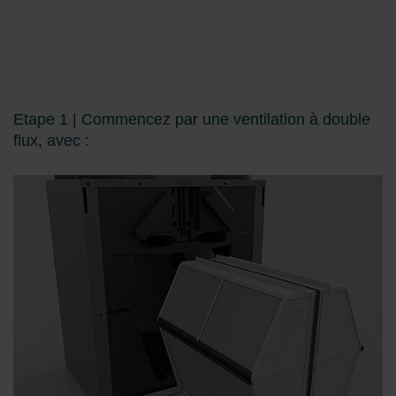
Etape 1 | Commencez par une ventilation à double
flux, avec :