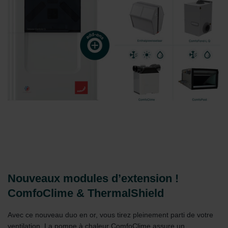
Nouveaux modules d’extension !
ComfoClime & ThermalShield
Avec ce nouveau duo en or, vous tirez pleinement parti de votre
ventilation. La pompe à chaleur ComfoClime assure un