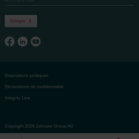
Envoyer
Dispositions juridiques
Déclarations de confidentialité
Integrity Line
Copyright 2026 Zehnder Group AG