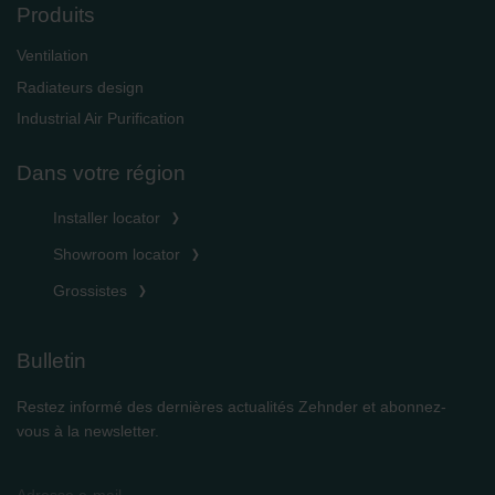
Produits
Ventilation
Radiateurs design
Industrial Air Purification
Dans votre région
Installer locator
Showroom locator
Grossistes
Bulletin
Restez informé des dernières actualités Zehnder et abonnez-
vous à la newsletter.