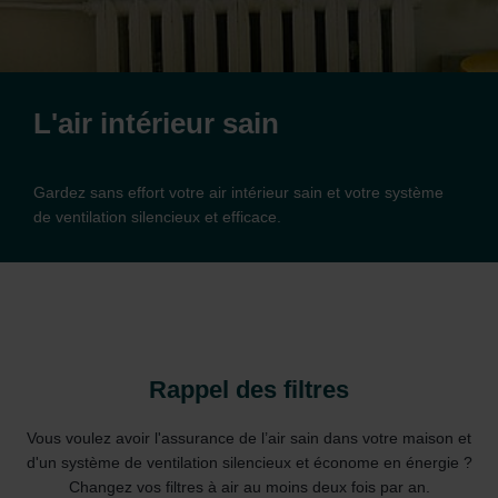
L'air intérieur sain
Gardez sans effort votre air intérieur sain et votre système
de ventilation silencieux et efficace.
Rappel des filtres
Vous voulez avoir l'assurance de l’air sain dans votre maison et
d'un système de ventilation silencieux et économe en énergie ?
Changez vos filtres à air au moins deux fois par an.