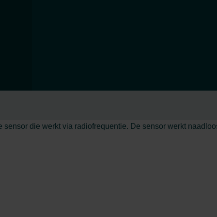
 sensor die werkt via radiofrequentie. De sensor werkt naadl