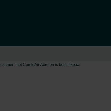
oos samen met ComfoAir Aero en is beschikbaar