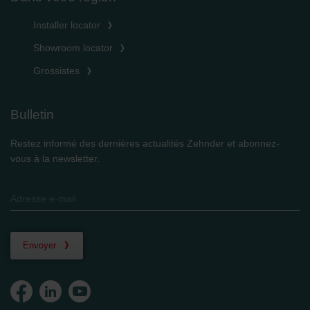
Installer locator
Showroom locator
Grossistes
Bulletin
Restez informé des dernières actualités Zehnder et abonnez-
vous à la newsletter.
Envoyer