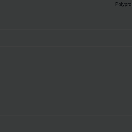
Polypro