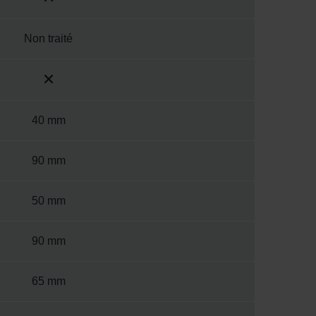
Non traité
40 mm
90 mm
50 mm
90 mm
65 mm