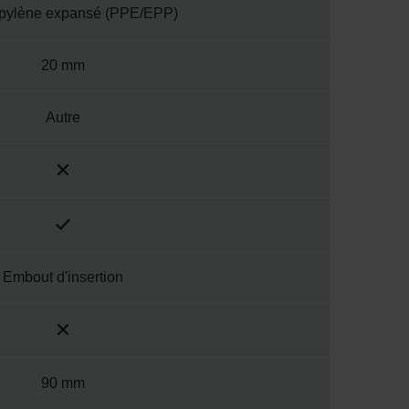
pylène expansé (PPE/EPP)
20 mm
Autre
Embout d'insertion
90 mm