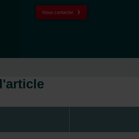
Nous contacter
'article