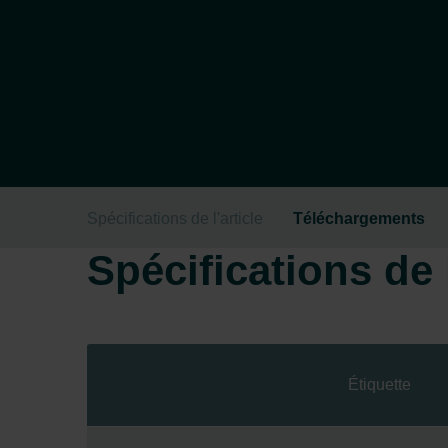
Spécifications de l'article
Téléchargements
Spécifications de l
Étiquette