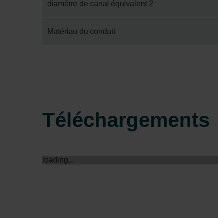
diamètre de canal équivalent 2
Matériau du conduit
Téléchargements
loading...