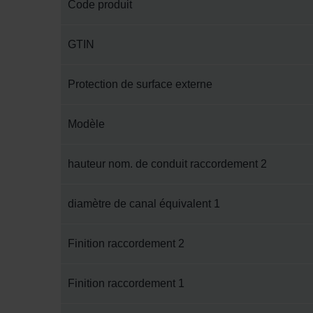
Code produit
GTIN
Protection de surface externe
Modèle
hauteur nom. de conduit raccordement 2
diamètre de canal équivalent 1
Finition raccordement 2
Finition raccordement 1