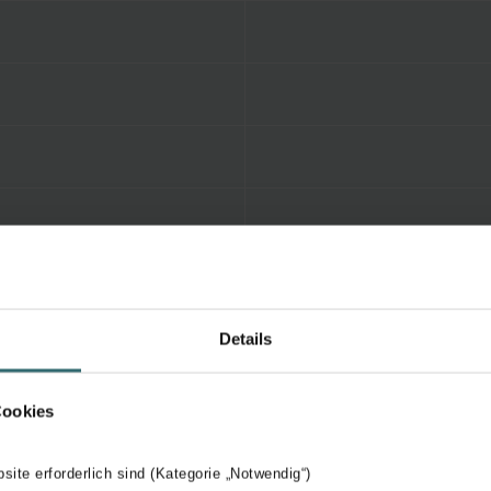
Details
Cookies
bsite erforderlich sind (Kategorie „Notwendig“)