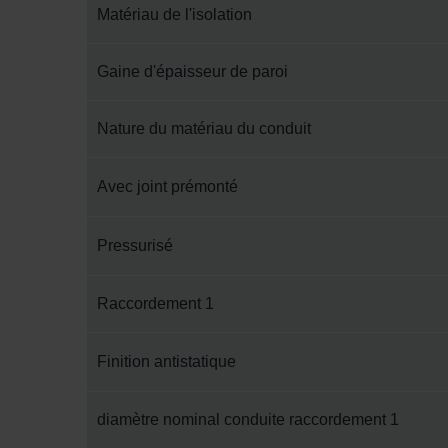
Matériau de l'isolation
Gaine d'épaisseur de paroi
Nature du matériau du conduit
Avec joint prémonté
Pressurisé
Raccordement 1
Finition antistatique
diamètre nominal conduite raccordement 1