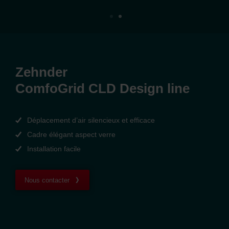
Zehnder
ComfoGrid CLD Design line
Déplacement d’air silencieux et efficace
Cadre élégant aspect verre
Installation facile
Nous contacter