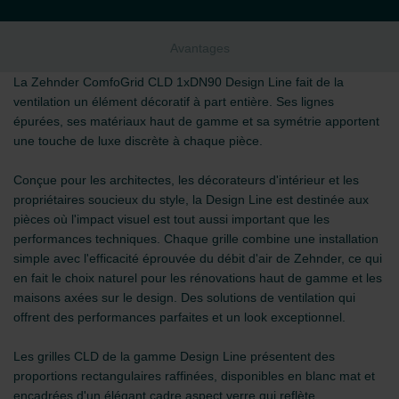
Avantages
La Zehnder ComfoGrid CLD 1xDN90 Design Line fait de la
ventilation un élément décoratif à part entière. Ses lignes
épurées, ses matériaux haut de gamme et sa symétrie apportent
une touche de luxe discrète à chaque pièce.
Conçue pour les architectes, les décorateurs d'intérieur et les
propriétaires soucieux du style, la Design Line est destinée aux
pièces où l'impact visuel est tout aussi important que les
performances techniques. Chaque grille combine une installation
simple avec l'efficacité éprouvée du débit d'air de Zehnder, ce qui
en fait le choix naturel pour les rénovations haut de gamme et les
maisons axées sur le design. Des solutions de ventilation qui
offrent des performances parfaites et un look exceptionnel.
Les grilles CLD de la gamme Design Line présentent des
proportions rectangulaires raffinées, disponibles en blanc mat et
encadrées d'un élégant cadre aspect verre qui reflète