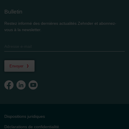
Bulletin
Restez informé des dernières actualités Zehnder et abonnez-
vous à la newsletter.
Envoyer
Dispositions juridiques
Déclarations de confidentialité