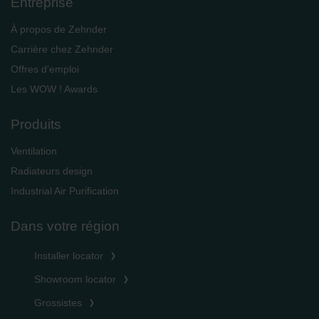
Entreprise
À propos de Zehnder
Carrière chez Zehnder
Offres d'emploi
Les WOW ! Awards
Produits
Ventilation
Radiateurs design
Industrial Air Purification
Dans votre région
Installer locator
Showroom locator
Grossistes