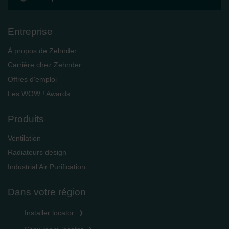
Entreprise
À propos de Zehnder
Carrière chez Zehnder
Offres d'emploi
Les WOW ! Awards
Produits
Ventilation
Radiateurs design
Industrial Air Purification
Dans votre région
Installer locator