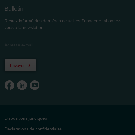
Bulletin
Restez informé des dernières actualités Zehnder et abonnez-
vous à la newsletter.
Envoyer
Dispositions juridiques
Déclarations de confidentialité