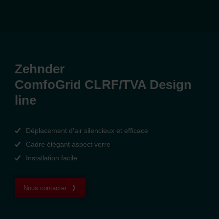
Zehnder
ComfoGrid CLRF/TVA Design
line
Déplacement d’air silencieux et efficace
Cadre élégant aspect verre
Installation facile
Nous contacter