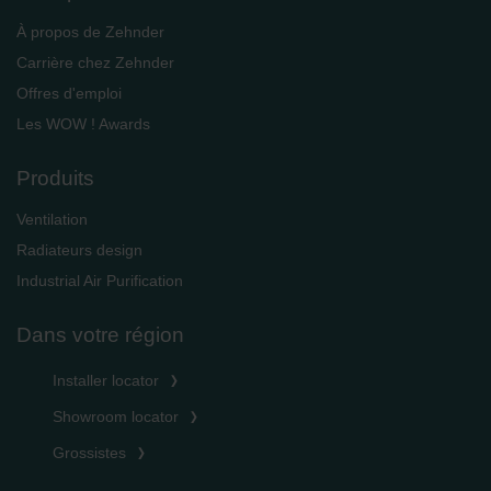
À propos de Zehnder
Carrière chez Zehnder
Offres d'emploi
Les WOW ! Awards
Produits
Ventilation
Radiateurs design
Industrial Air Purification
Dans votre région
Installer locator
Showroom locator
Grossistes