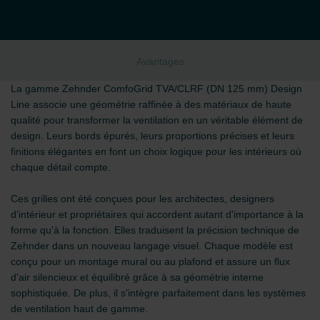
Avantages
La gamme Zehnder ComfoGrid TVA/CLRF (DN 125 mm) Design
Line associe une géométrie raffinée à des matériaux de haute
qualité pour transformer la ventilation en un véritable élément de
design. Leurs bords épurés, leurs proportions précises et leurs
finitions élégantes en font un choix logique pour les intérieurs où
chaque détail compte.
Ces grilles ont été conçues pour les architectes, designers
d’intérieur et propriétaires qui accordent autant d'importance à la
forme qu'à la fonction. Elles traduisent la précision technique de
Zehnder dans un nouveau langage visuel. Chaque modèle est
conçu pour un montage mural ou au plafond et assure un flux
d'air silencieux et équilibré grâce à sa géométrie interne
sophistiquée. De plus, il s'intègre parfaitement dans les systèmes
de ventilation haut de gamme.