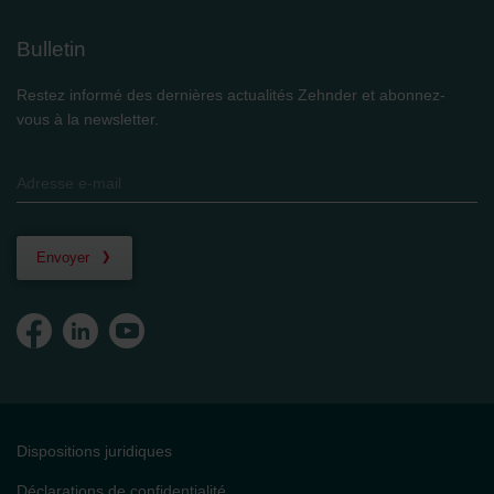
Bulletin
Restez informé des dernières actualités Zehnder et abonnez-
vous à la newsletter.
Envoyer
Dispositions juridiques
Déclarations de confidentialité