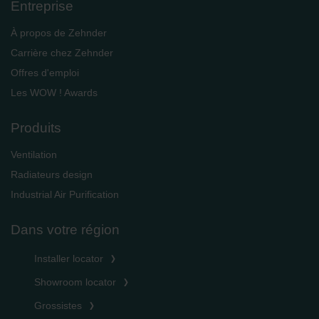
Entreprise
À propos de Zehnder
Carrière chez Zehnder
Offres d'emploi
Les WOW ! Awards
Produits
Ventilation
Radiateurs design
Industrial Air Purification
Dans votre région
Installer locator
Showroom locator
Grossistes