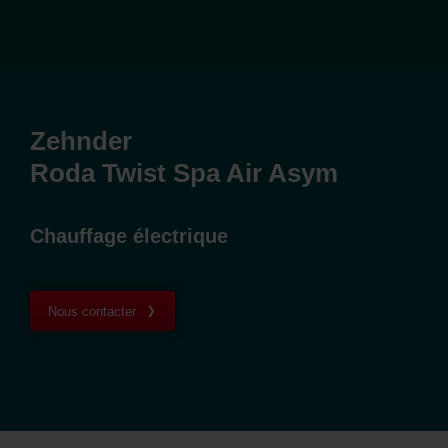
Zehnder
Roda Twist Spa Air Asym
Chauffage électrique
Nous contacter