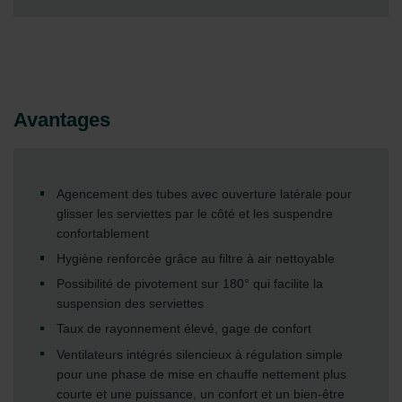
Avantages
Agencement des tubes avec ouverture latérale pour
glisser les serviettes par le côté et les suspendre
confortablement
Hygiène renforcée grâce au filtre à air nettoyable
Possibilité de pivotement sur 180° qui facilite la
suspension des serviettes
Taux de rayonnement élevé, gage de confort
Ventilateurs intégrés silencieux à régulation simple
pour une phase de mise en chauffe nettement plus
courte et une puissance, un confort et un bien-être