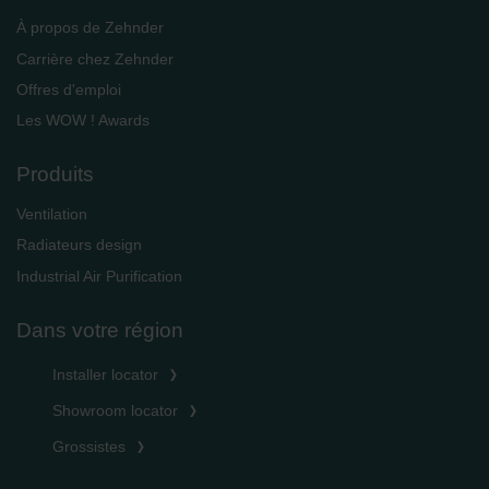
À propos de Zehnder
Carrière chez Zehnder
Offres d'emploi
Les WOW ! Awards
Produits
Ventilation
Radiateurs design
Industrial Air Purification
Dans votre région
Installer locator
Showroom locator
Grossistes