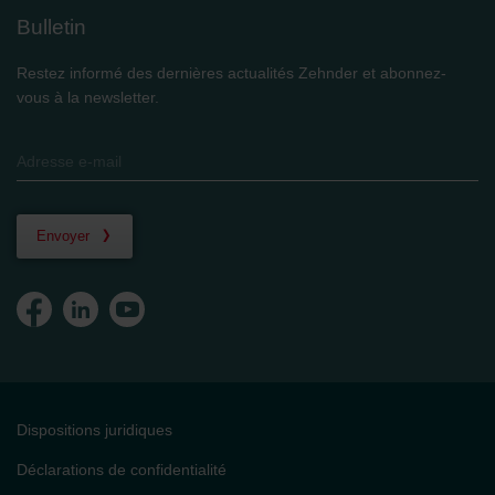
Bulletin
Restez informé des dernières actualités Zehnder et abonnez-
vous à la newsletter.
Envoyer
Dispositions juridiques
Déclarations de confidentialité