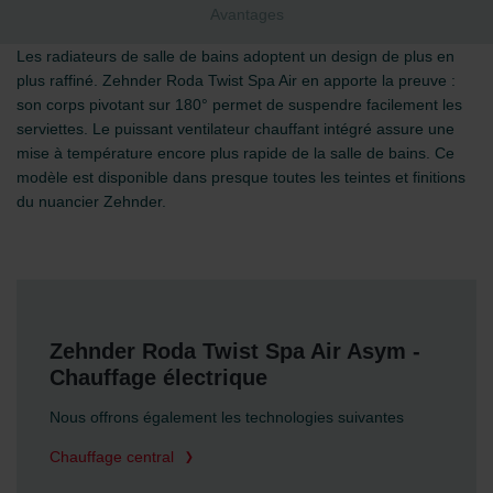
Avantages
Les radiateurs de salle de bains adoptent un design de plus en
plus raffiné. Zehnder Roda Twist Spa Air en apporte la preuve :
son corps pivotant sur 180° permet de suspendre facilement les
serviettes. Le puissant ventilateur chauffant intégré assure une
mise à température encore plus rapide de la salle de bains. Ce
modèle est disponible dans presque toutes les teintes et finitions
du nuancier Zehnder.
Zehnder Roda Twist Spa Air Asym -
Chauffage électrique
Nous offrons également les technologies suivantes
Chauffage central