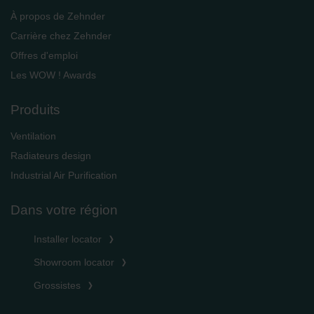
À propos de Zehnder
Carrière chez Zehnder
Offres d'emploi
Les WOW ! Awards
Produits
Ventilation
Radiateurs design
Industrial Air Purification
Dans votre région
Installer locator
Showroom locator
Grossistes