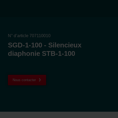
N° d’article 707110010
SGD-1-100 - Silencieux
diaphonie STB-1-100
Nous contacter