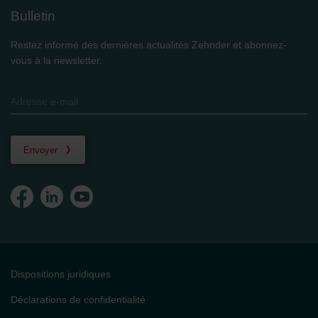
Bulletin
Restez informé des dernières actualités Zehnder et abonnez-
vous à la newsletter.
Envoyer
Dispositions juridiques
Déclarations de confidentialité