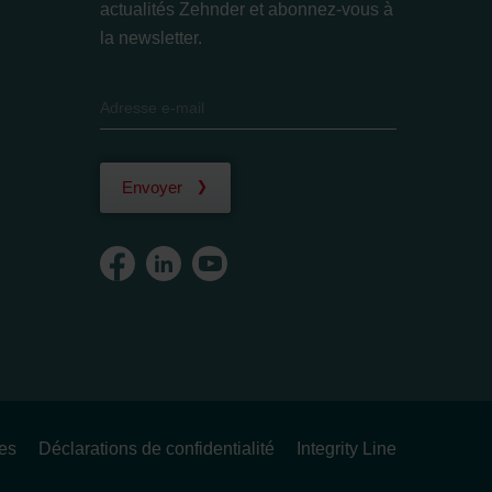
actualités Zehnder et abonnez-vous à
la newsletter.
Envoyer
ues
Déclarations de confidentialité
Integrity Line