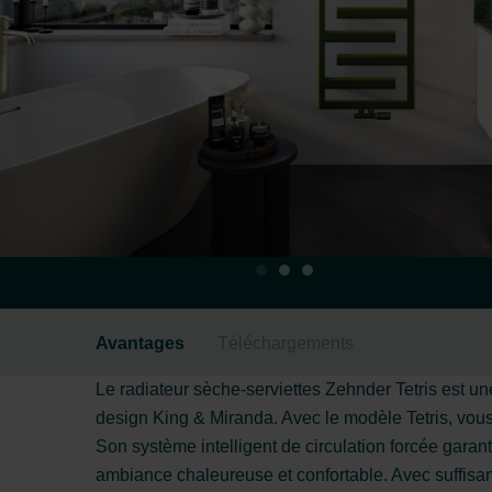
Avantages
Téléchargements
Le radiateur sèche-serviettes Zehnder Tetris est u
design King & Miranda. Avec le modèle Tetris, vous n
Son système intelligent de circulation forcée garant
ambiance chaleureuse et confortable. Avec suffis