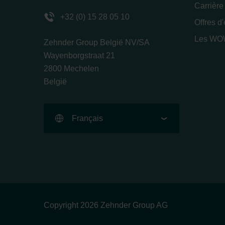
Carrière
+32 (0) 15 28 05 10
Offres d
Les WOW
Zehnder Group België NV/SA
Wayenborgstraat 21
2800 Mechelen
België
Français
Copyright 2026 Zehnder Group AG