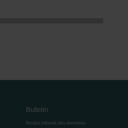
Bulletin
Restez informé des dernières