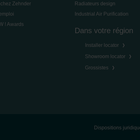
 chez Zehnder
Radiateurs design
'emploi
Industrial Air Purification
 ! Awards
Dans votre région
Installer locator
Showroom locator
Grossistes
Dispositions juridiq