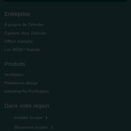
Entreprise
À propos de Zehnder
Carrière chez Zehnder
Offres d'emploi
Les WOW ! Awards
Produits
Ventilation
Radiateurs design
Industrial Air Purification
Dans votre région
Installer locator
Showroom locator