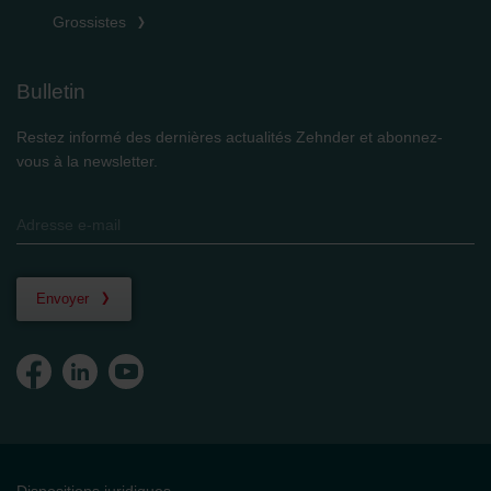
Grossistes
Bulletin
Restez informé des dernières actualités Zehnder et abonnez-
vous à la newsletter.
Envoyer
Dispositions juridiques