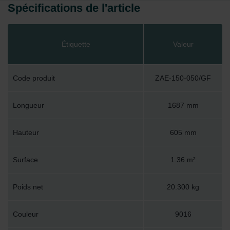
Spécifications de l'article
Étiquette
Valeur
Code produit
ZAE-150-050/GF
Longueur
1687 mm
Hauteur
605 mm
Surface
1.36 m²
Poids net
20.300 kg
Couleur
9016