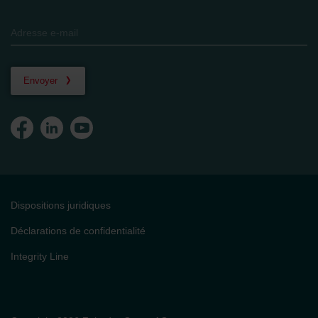
Envoyer
Dispositions juridiques
Déclarations de confidentialité
Integrity Line