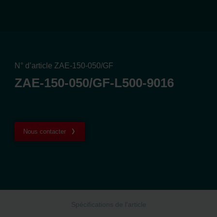
N° d’article ZAE-150-050/GF
ZAE-150-050/GF-L500-9016
Nous contacter
Spécifications de l'article