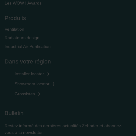
Les WOW ! Awards
Produits
Ventilation
Radiateurs design
Industrial Air Purification
Dans votre région
Installer locator
Showroom locator
Grossistes
Bulletin
Restez informé des dernières actualités Zehnder et abonnez-
vous à la newsletter.