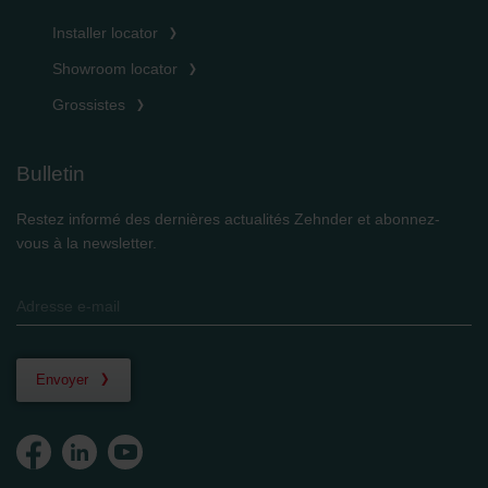
Installer locator
Showroom locator
Grossistes
Bulletin
Restez informé des dernières actualités Zehnder et abonnez-
vous à la newsletter.
Envoyer