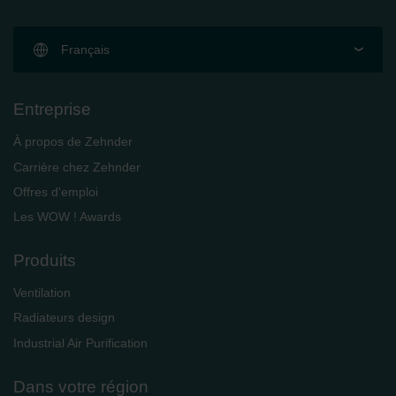
Français
Entreprise
À propos de Zehnder
Carrière chez Zehnder
Offres d'emploi
Les WOW ! Awards
Produits
Ventilation
Radiateurs design
Industrial Air Purification
Dans votre région