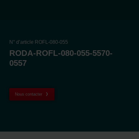
N° d’article ROFL-080-055
RODA-ROFL-080-055-5570-
0557
Nous contacter