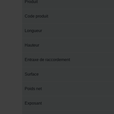
Produit
Code produit
Longueur
Hauteur
Entraxe de raccordement
Surface
Poids net
Exposant