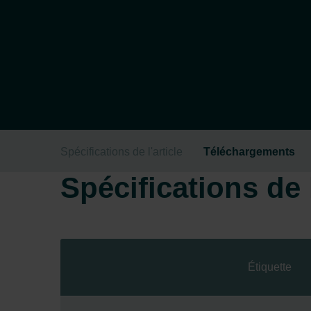
Spécifications de l'article
Téléchargements
Spécifications de l
Étiquette