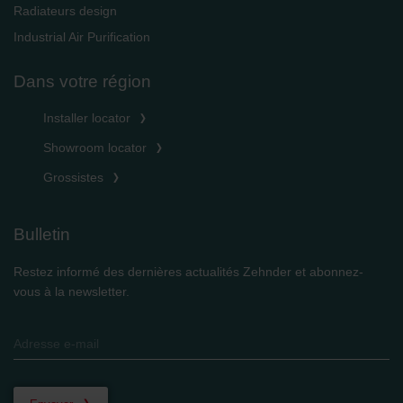
Radiateurs design
Industrial Air Purification
Dans votre région
Installer locator
Showroom locator
Grossistes
Bulletin
Restez informé des dernières actualités Zehnder et abonnez-
vous à la newsletter.