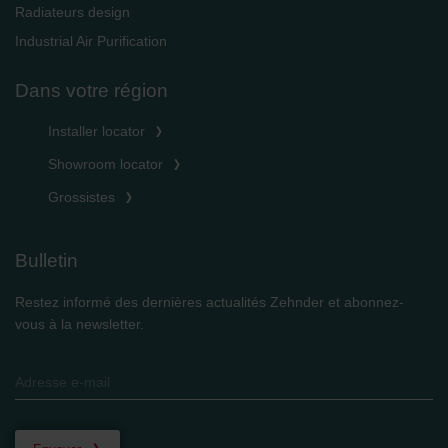
Radiateurs design
Industrial Air Purification
Dans votre région
Installer locator
Showroom locator
Grossistes
Bulletin
Restez informé des dernières actualités Zehnder et abonnez-
vous à la newsletter.