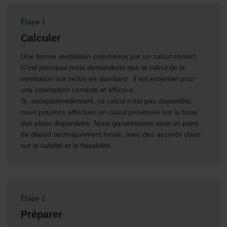
Étape 1
Calculer
Une bonne ventilation commence par un calcul correct.
C'est pourquoi nous demandons que le calcul de la
ventilation soit inclus en standard : il est essentiel pour
une conception correcte et efficace.
Si, exceptionnellement, ce calcul n'est pas disponible,
nous pouvons effectuer un calcul provisoire sur la base
des plans disponibles. Nous garantissons ainsi un point
de départ techniquement fondé, avec des accords clairs
sur la validité et la faisabilité.
Étape 2
Préparer