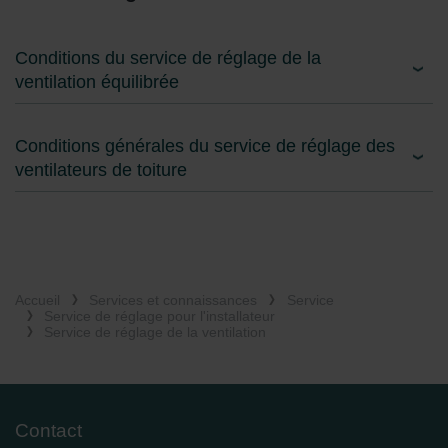
Conditions du service de réglage de la
ventilation équilibrée
Conditions générales du service de réglage des
ventilateurs de toiture
Accueil
Services et connaissances
Service
Service de réglage pour l'installateur
Service de réglage de la ventilation
Contact