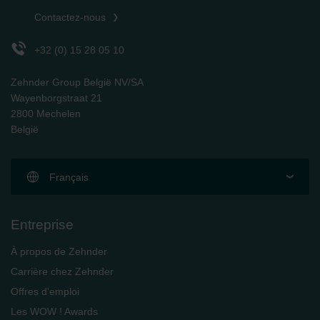
Contactez-nous
+32 (0) 15 28 05 10
Zehnder Group België NV/SA
Wayenborgstraat 21
2800 Mechelen
België
Français
Entreprise
À propos de Zehnder
Carrière chez Zehnder
Offres d'emploi
Les WOW ! Awards