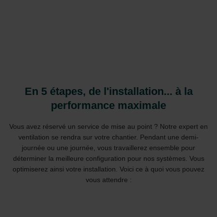
En 5 étapes, de l'installation... à la
performance maximale
Vous avez réservé un service de mise au point ? Notre expert en
ventilation se rendra sur votre chantier. Pendant une demi-
journée ou une journée, vous travaillerez ensemble pour
déterminer la meilleure configuration pour nos systèmes. Vous
optimiserez ainsi votre installation. Voici ce à quoi vous pouvez
vous attendre :