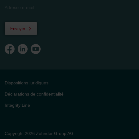
Envoyer
Dispositions juridiques
Déclarations de confidentialité
Integrity Line
Copyright 2026 Zehnder Group AG