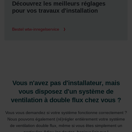
Découvrez les meilleurs réglages
pour vos travaux d'installation
Bestel wtw-inregelservice
Vous n'avez pas d'installateur, mais
vous disposez d'un système de
ventilation à double flux chez vous ?
Vous vous demandez si votre système fonctionne correctement ?
Nous pouvons également (ré)régler entièrement votre système
de ventilation double flux, même si vous êtes simplement un