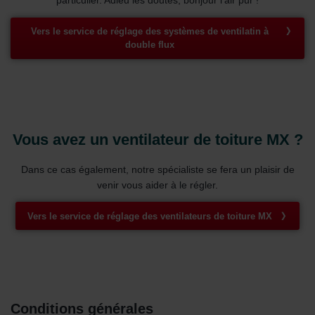
particulier. Adieu les doutes, bonjour l'air pur !
Vers le service de réglage des systèmes de ventilatin à
double flux
Vous avez un ventilateur de toiture MX ?
Dans ce cas également, notre spécialiste se fera un plaisir de
venir vous aider à le régler.
Vers le service de réglage des ventilateurs de toiture MX
Conditions générales