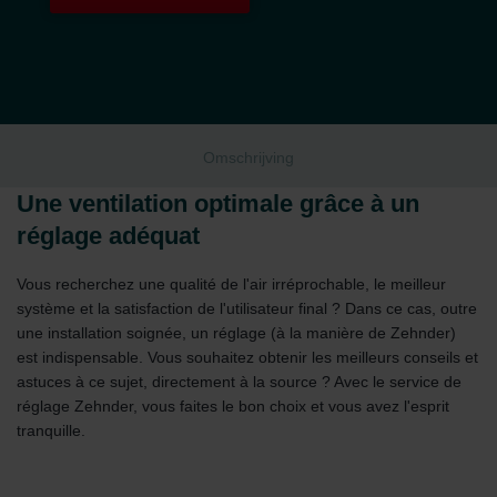
Omschrijving
Une ventilation optimale grâce à un
réglage adéquat
Vous recherchez une qualité de l'air irréprochable, le meilleur
système et la satisfaction de l'utilisateur final ? Dans ce cas, outre
une installation soignée, un réglage (à la manière de Zehnder)
est indispensable. Vous souhaitez obtenir les meilleurs conseils et
astuces à ce sujet, directement à la source ? Avec le service de
réglage Zehnder, vous faites le bon choix et vous avez l'esprit
tranquille.