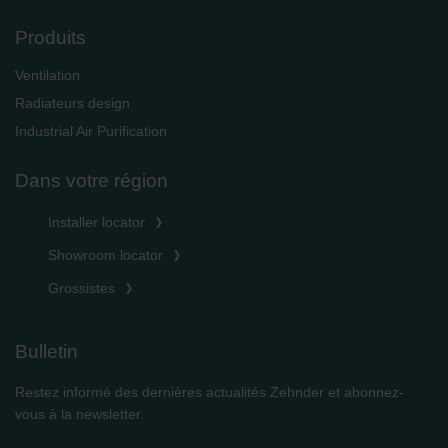
Produits
Ventilation
Radiateurs design
Industrial Air Purification
Dans votre région
Installer locator
Showroom locator
Grossistes
Bulletin
Restez informé des dernières actualités Zehnder et abonnez-
vous à la newsletter.