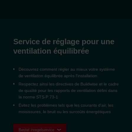
Service de réglage pour une
ventilation équilibrée
Découvrez comment régler au mieux votre système
de ventilation équilibrée après l'installation
Respectez ainsi les directives de Buildwise et le cadre
de qualité pour les rapports de ventilation défini dans
la norme STS-P 73-1
Évitez les problèmes tels que les courants d'air, les
moisissures, le bruit ou les surcoûts énergétiques
Bestel inregelservice