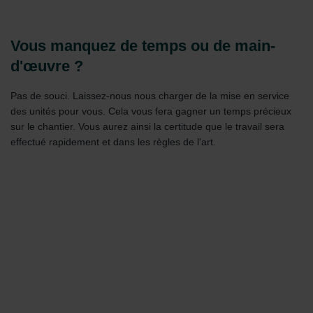
Vous manquez de temps ou de main-
d'œuvre ?
Pas de souci. Laissez-nous nous charger de la mise en service
des unités pour vous. Cela vous fera gagner un temps précieux
sur le chantier. Vous aurez ainsi la certitude que le travail sera
effectué rapidement et dans les règles de l'art.