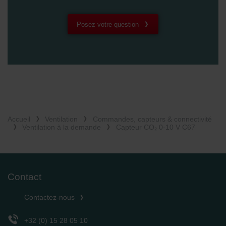
Posez votre question
Accueil
Ventilation
Commandes, capteurs & connectivité
Ventilation à la demande
Capteur CO₂ 0-10 V C67
Contact
Contactez-nous
+32 (0) 15 28 05 10