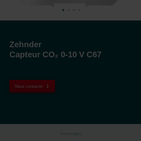
Zehnder
Capteur CO₂ 0-10 V C67
Nous contacter
Avantages