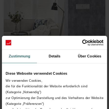
Zustimmung
Details
Über Cookies
Diese Webseite verwendet Cookies
Wir verwenden Cookies,
die für die Funktionalität der Website erforderlich sind
(Kategorie „Notwendig“)
1 sur 2
zur Optimierung der Darstellung und des Verhaltens der Website
(Kategorie „Präferenzen“)