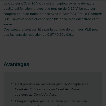
Le Capteur CO₂ 0-10 V C67 est un capteur externe de haute
qualité qui fonctionne avec une tension de 0-10 V. Le capteur
coopère en toute transparence avec le ComfoAir Pro, le ComfoAir
Q le ComfoVar Aero et est disponible en version encastrée et en
saillie.
Ces capteurs sont certifiés par la banque de données PEB pour
des facteurs de réduction de 0,87 / 0,70 / 0,61.
Avantages
Il est possible de raccorder jusqu'à 20 capteurs au
ComfoAir Q, 5 capteurs au ComfoAir Pro et 5
capteurs au ComfoVar Aero.
Chaque capteur peut être utilisé pour régler une