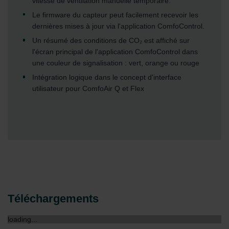
vitesse de ventilation manuelle temporaire.
Le firmware du capteur peut facilement recevoir les
dernières mises à jour via l'application ComfoControl.
Un résumé des conditions de CO₂ est affiché sur
l'écran principal de l'application ComfoControl dans
une couleur de signalisation : vert, orange ou rouge
Intégration logique dans le concept d'interface
utilisateur pour ComfoAir Q et Flex
Téléchargements
loading...