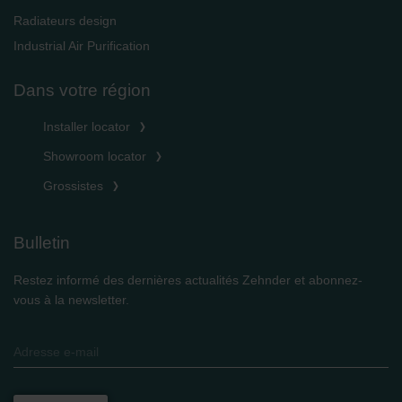
Radiateurs design
Industrial Air Purification
Dans votre région
Installer locator
Showroom locator
Grossistes
Bulletin
Restez informé des dernières actualités Zehnder et abonnez-
vous à la newsletter.