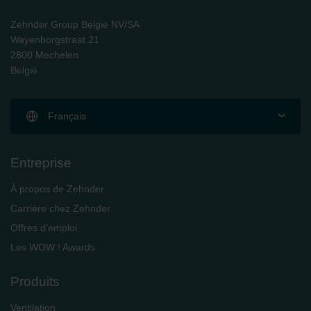
Zehnder Group België NV/SA
Wayenborgstraat 21
2800 Mechelen
België
Français
Entreprise
À propos de Zehnder
Carrière chez Zehnder
Offres d'emploi
Les WOW ! Awards
Produits
Ventilation