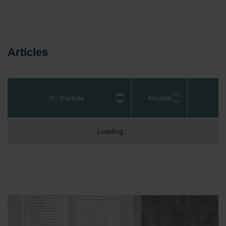
Articles
N° d’article
Modèle
Loading...