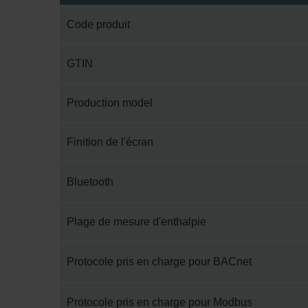
Code produit
GTIN
Production model
Finition de l'écran
Bluetooth
Plage de mesure d'enthalpie
Protocole pris en charge pour BACnet
Protocole pris en charge pour Modbus