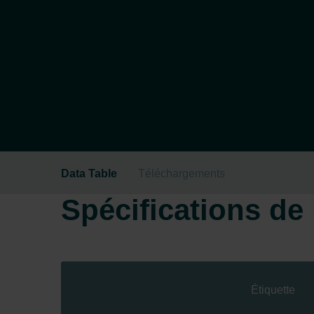
Data Table
Téléchargements
Spécifications de l
Étiquette