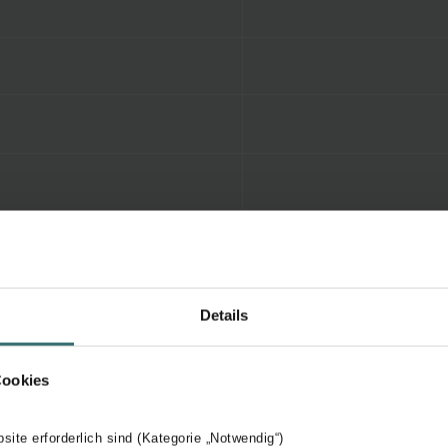
Details
Cookies
bsite erforderlich sind (Kategorie „Notwendig“)