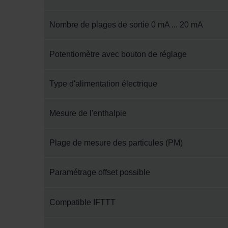
Nombre de plages de sortie 0 mA ... 20 mA
Potentiomètre avec bouton de réglage
Type d'alimentation électrique
Mesure de l'enthalpie
Plage de mesure des particules (PM)
Paramétrage offset possible
Compatible IFTTT