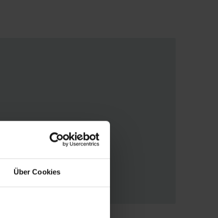
Über Cookies