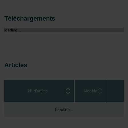
Téléchargements
loading...
Articles
N° d’article
Modèle
Loading...