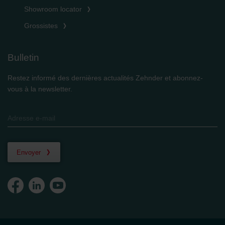
Showroom locator
Grossistes
Bulletin
Restez informé des dernières actualités Zehnder et abonnez-
vous à la newsletter.
Envoyer