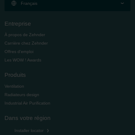
Français
Entreprise
À propos de Zehnder
Carrière chez Zehnder
Offres d'emploi
Les WOW ! Awards
Produits
Ventilation
Radiateurs design
Industrial Air Purification
Dans votre région
Installer locator