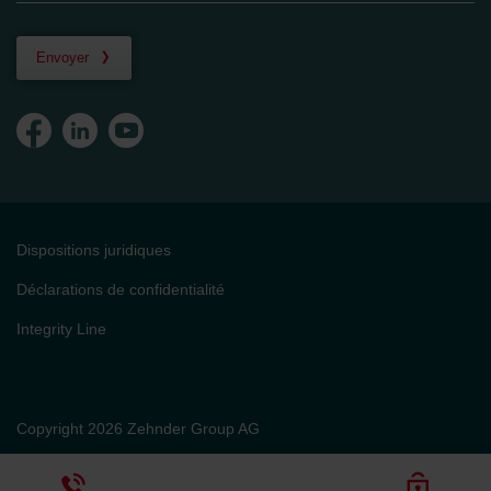
Envoyer
Dispositions juridiques
Déclarations de confidentialité
Integrity Line
Copyright 2026 Zehnder Group AG