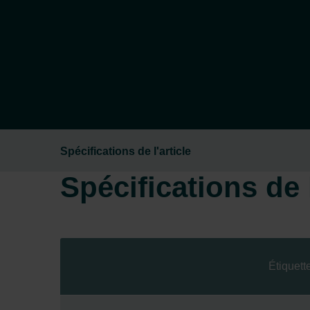
Spécifications de l'article
Spécifications de l
Étiquett