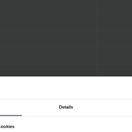
Details
Cookies