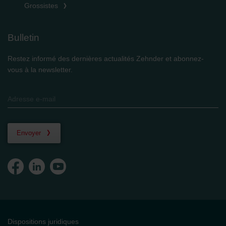
Grossistes
Bulletin
Restez informé des dernières actualités Zehnder et abonnez-
vous à la newsletter.
Envoyer
Dispositions juridiques