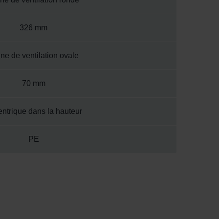
326 mm
ne de ventilation ovale
70 mm
ntrique dans la hauteur
PE