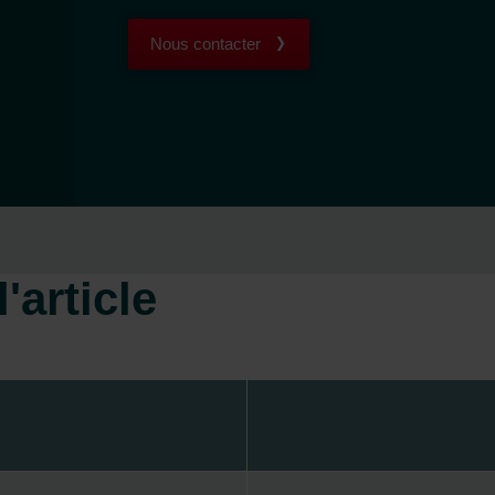
Nous contacter
'article