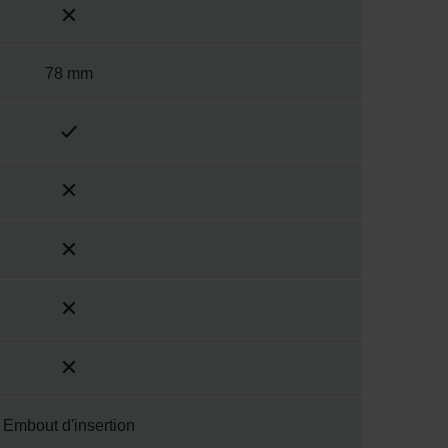
78 mm
Embout d'insertion