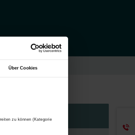
Über Cookies
Valeur
reiten zu können (Kategorie