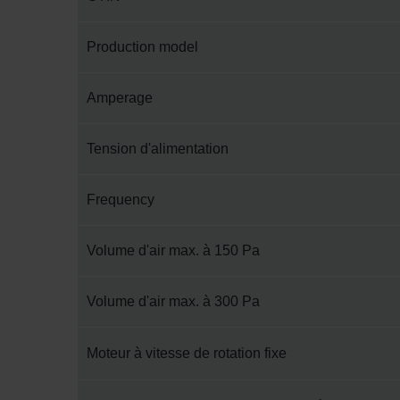
Production model
Amperage
Tension d'alimentation
Frequency
Volume d'air max. à 150 Pa
Volume d'air max. à 300 Pa
Moteur à vitesse de rotation fixe