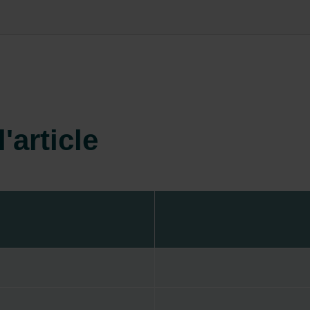
'article