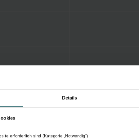
Details
Cookies
bsite erforderlich sind (Kategorie „Notwendig“)