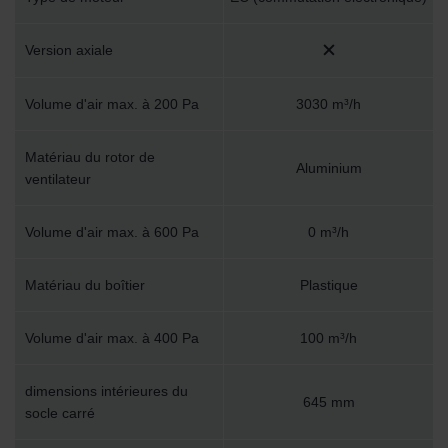
Version axiale
Volume d'air max. à 200 Pa
3030 m³/h
Matériau du rotor de
Aluminium
ventilateur
Volume d'air max. à 600 Pa
0 m³/h
Matériau du boîtier
Plastique
Volume d'air max. à 400 Pa
100 m³/h
dimensions intérieures du
645 mm
socle carré