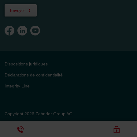
Envoyer
Dispositions juridiques
Déclarations de confidentialité
Integrity Line
Copyright 2026 Zehnder Group AG