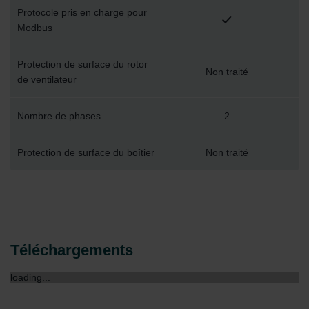
Protocole pris en charge pour
Modbus
Protection de surface du rotor
Non traité
de ventilateur
Nombre de phases
2
Protection de surface du boîtier
Non traité
Téléchargements
loading...