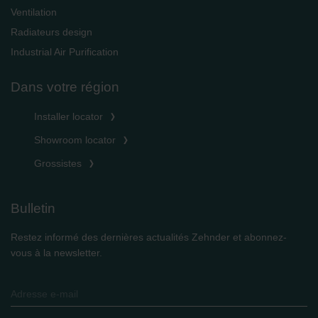
Ventilation
Radiateurs design
Industrial Air Purification
Dans votre région
Installer locator
Showroom locator
Grossistes
Bulletin
Restez informé des dernières actualités Zehnder et abonnez-
vous à la newsletter.