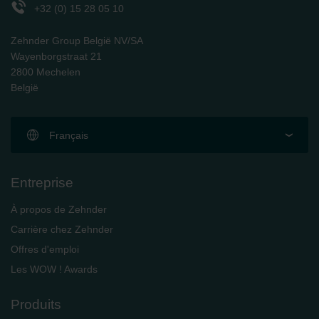
+32 (0) 15 28 05 10
Zehnder Group België NV/SA
Wayenborgstraat 21
2800 Mechelen
België
Français
Entreprise
À propos de Zehnder
Carrière chez Zehnder
Offres d'emploi
Les WOW ! Awards
Produits