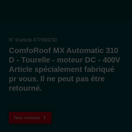
N° d’article 477090230
ComfoRoof MX Automatic 310
D - Tourelle - moteur DC - 400V
Article spécialement fabriqué
pr vous. Il ne peut pas être
retourné.
Nous contacter