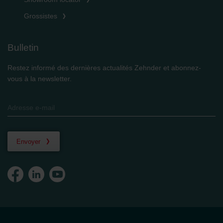
Grossistes
Bulletin
Restez informé des dernières actualités Zehnder et abonnez-
vous à la newsletter.
Envoyer