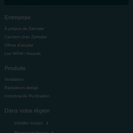
Entreprise
À propos de Zehnder
Carrière chez Zehnder
Offres d'emploi
Les WOW ! Awards
Produits
Ventilation
Radiateurs design
Industrial Air Purification
Dans votre région
Installer locator
Showroom locator