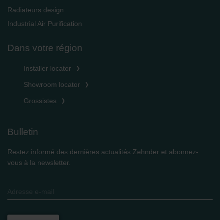
Radiateurs design
Industrial Air Purification
Dans votre région
Installer locator
Showroom locator
Grossistes
Bulletin
Restez informé des dernières actualités Zehnder et abonnez-
vous à la newsletter.