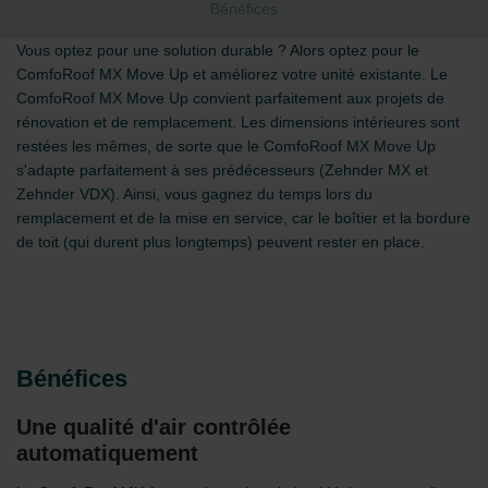
Bénéfices
Vous optez pour une solution durable ? Alors optez pour le
ComfoRoof MX Move Up et améliorez votre unité existante. Le
ComfoRoof MX Move Up convient parfaitement aux projets de
rénovation et de remplacement. Les dimensions intérieures sont
restées les mêmes, de sorte que le ComfoRoof MX Move Up
s'adapte parfaitement à ses prédécesseurs (Zehnder MX et
Zehnder VDX). Ainsi, vous gagnez du temps lors du
remplacement et de la mise en service, car le boîtier et la bordure
de toit (qui durent plus longtemps) peuvent rester en place.
Bénéfices
Une qualité d'air contrôlée
automatiquement