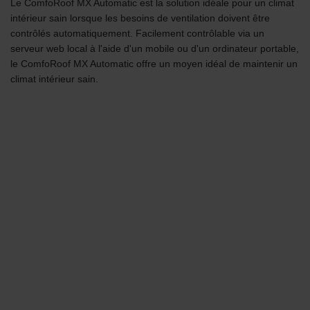
Le ComfoRoof MX Automatic est la solution idéale pour un climat
intérieur sain lorsque les besoins de ventilation doivent être
contrôlés automatiquement. Facilement contrôlable via un
serveur web local à l'aide d'un mobile ou d'un ordinateur portable,
le ComfoRoof MX Automatic offre un moyen idéal de maintenir un
climat intérieur sain.