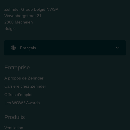
Zehnder Group België NV/SA
Wayenborgstraat 21
2800 Mechelen
België
Français
Entreprise
À propos de Zehnder
Carrière chez Zehnder
Offres d'emploi
Les WOW ! Awards
Produits
Ventilation