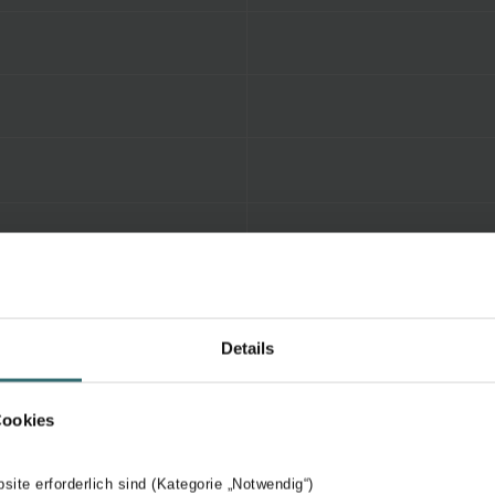
Details
Cookies
bsite erforderlich sind (Kategorie „Notwendig“)