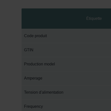
Étiquette
Code produit
GTIN
Production model
Amperage
Tension d'alimentation
Frequency