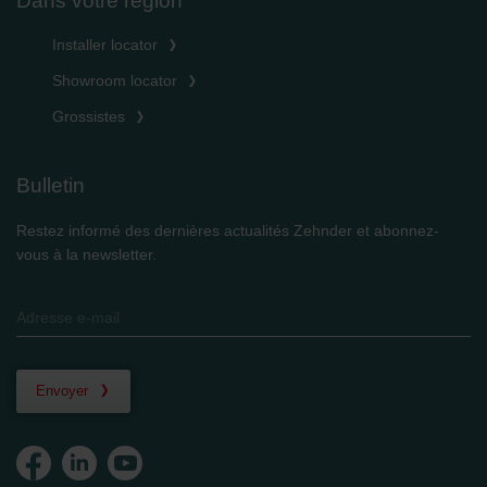
Dans votre région
Installer locator
Showroom locator
Grossistes
Bulletin
Restez informé des dernières actualités Zehnder et abonnez-
vous à la newsletter.
Envoyer