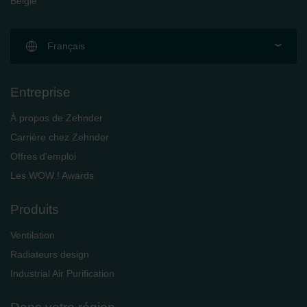
België
Français
Entreprise
À propos de Zehnder
Carrière chez Zehnder
Offres d'emploi
Les WOW ! Awards
Produits
Ventilation
Radiateurs design
Industrial Air Purification