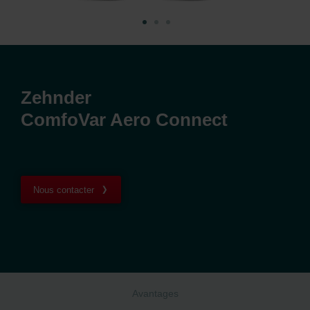
Zehnder
ComfoVar Aero Connect
Nous contacter
Avantages