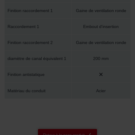
Finition raccordement 1
Gaine de ventilation ronde
Raccordement 1
Embout d'insertion
Finition raccordement 2
Gaine de ventilation ronde
diamètre de canal équivalent 1
200 mm
Finition antistatique
Matériau du conduit
Acier