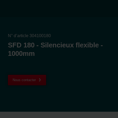
N° d’article 304100180
SFD 180 - Silencieux flexible -
1000mm
Nous contacter