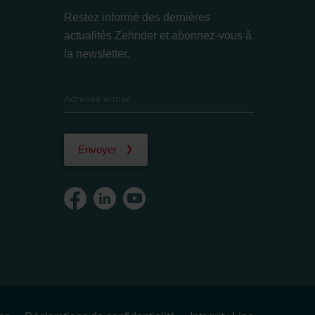
Restez informé des dernières
actualités Zehnder et abonnez-vous à
la newsletter.
Envoyer