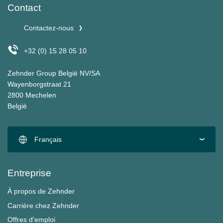
Contact
Contactez-nous
+32 (0) 15 28 05 10
Zehnder Group België NV/SA
Wayenborgstraat 21
2800 Mechelen
België
Français
Entreprise
À propos de Zehnder
Carrière chez Zehnder
Offres d'emploi