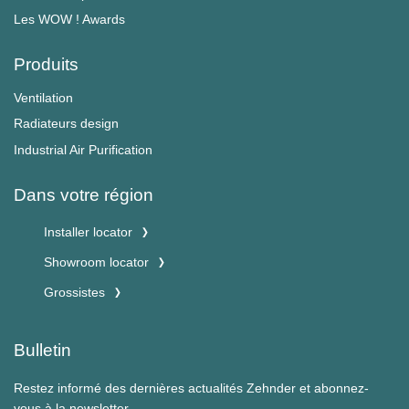
Les WOW ! Awards
Produits
Ventilation
Radiateurs design
Industrial Air Purification
Dans votre région
Installer locator
Showroom locator
Grossistes
Bulletin
Restez informé des dernières actualités Zehnder et abonnez-
vous à la newsletter.