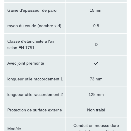
Gaine d'épaisseur de paroi
15 mm
rayon du coude (nombre x d)
0.8
Classe d'étanchéité à l'air
D
selon EN 1751
Avec joint prémonté
longueur utile raccordement 1
73 mm
longueur utile raccordement 2
128 mm
Protection de surface externe
Non traité
Conduit en mousse dure
Modèle