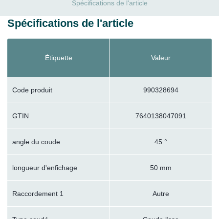
Spécifications de l'article
Spécifications de l'article
Étiquette
Valeur
Code produit
990328694
GTIN
7640138047091
angle du coude
45 °
longueur d'enfichage
50 mm
Raccordement 1
Autre