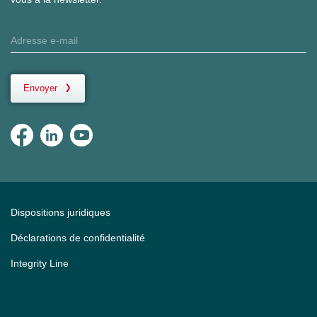
Envoyer
Dispositions juridiques
Déclarations de confidentialité
Integrity Line