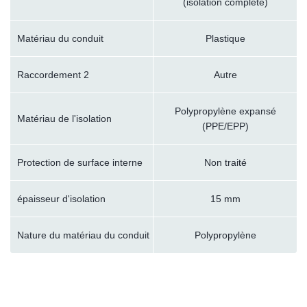
(isolation complète)
Matériau du conduit
Plastique
Raccordement 2
Autre
Polypropylène expansé
Matériau de l'isolation
(PPE/EPP)
Protection de surface interne
Non traité
épaisseur d'isolation
15 mm
Nature du matériau du conduit
Polypropylène