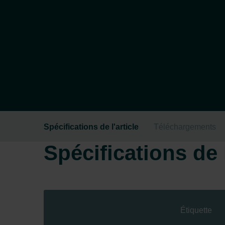
Spécifications de l'article
Téléchargements
Spécifications de l
Étiquette