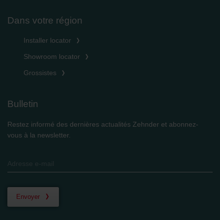
Dans votre région
Installer locator
Showroom locator
Grossistes
Bulletin
Restez informé des dernières actualités Zehnder et abonnez-
vous à la newsletter.
Envoyer