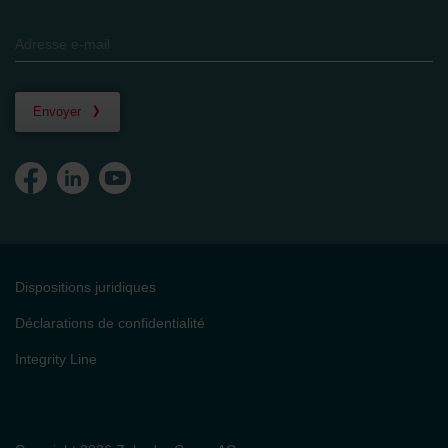
Envoyer
Dispositions juridiques
Déclarations de confidentialité
Integrity Line