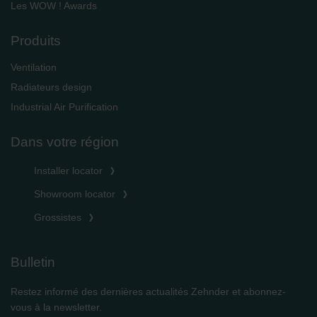
Les WOW ! Awards
Produits
Ventilation
Radiateurs design
Industrial Air Purification
Dans votre région
Installer locator
Showroom locator
Grossistes
Bulletin
Restez informé des dernières actualités Zehnder et abonnez-
vous à la newsletter.